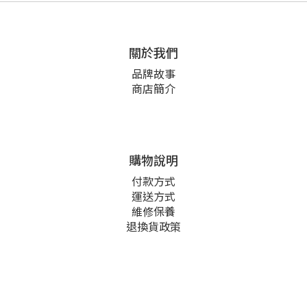
關於我們
品牌故事
商店簡介
購物說明
付款方式
運送方式
維修保養
退換貨政策