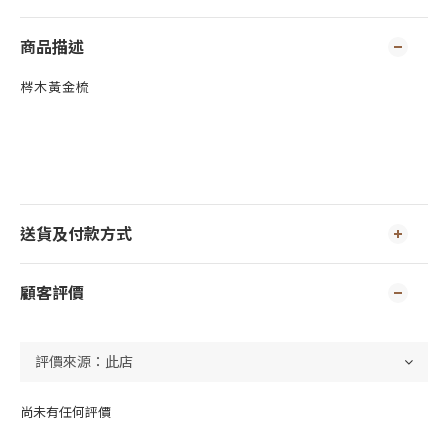
商品描述
梣木黃金梳
送貨及付款方式
顧客評價
尚未有任何評價