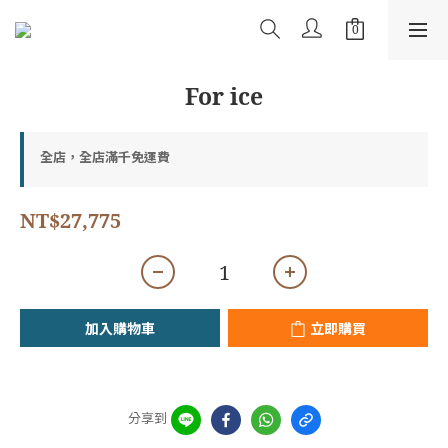
For ice
全店，全店滿千免運費
NT$27,775
加入購物車
立即購買
分享到