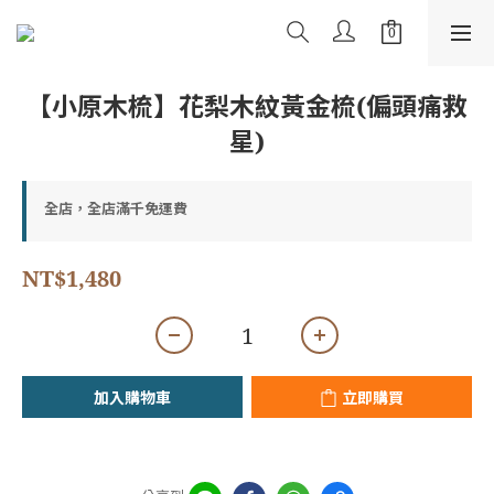
【小原木梳】花梨木紋黃金梳(偏頭痛救
星)
全店，全店滿千免運費
NT$1,480
加入購物車
立即購買