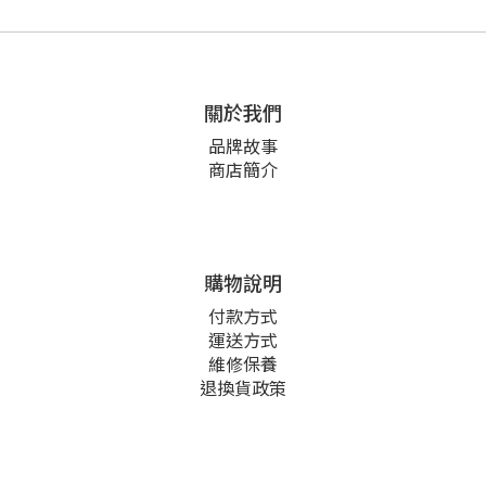
關於我們
品牌故事
商店簡介
購物說明
付款方式
運送方式
維修保養
退換貨政策