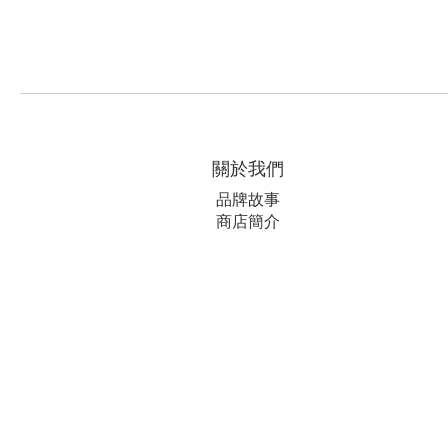
關於我們
品牌故事
商店簡介