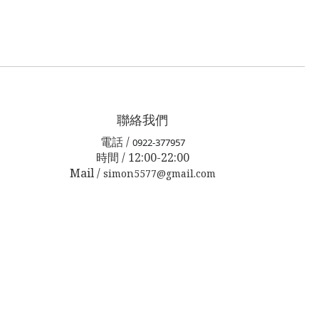
聯絡我們
電話 /
0922-377957
時間 / 12:00-22:00
Mail /
simon5577@gmail.com